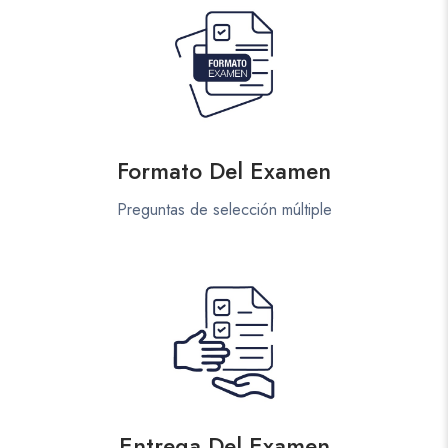
Formato Del Examen
Preguntas de selección múltiple
Entrega Del Examen