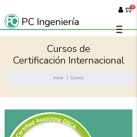
0
PC Ingeniería
Cursos de
Certificación Internacional
Inicio
Cursos