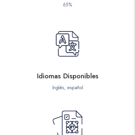
65%
Idiomas Disponibles
Inglés, español