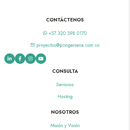
CONTÁCTENOS
+57 320 398 0170
proyectos@pcingenieria.com.co
CONSULTA
Servicios
Hosting
NOSOTROS
Misión y Visión