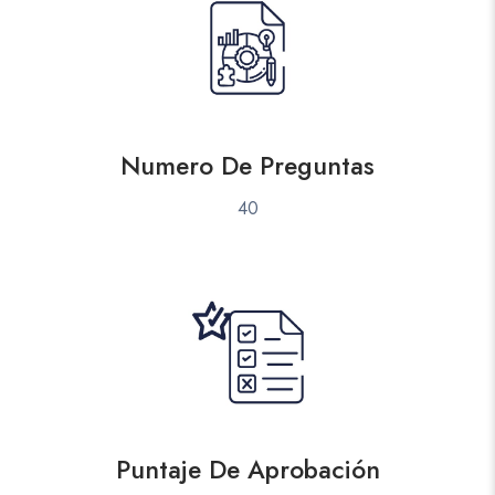
Numero De Preguntas
40
Puntaje De Aprobación