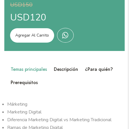
USD150
USD120
Agregar Al Carrito
Temas principales
Descripción
¿Para quién?
Prerequisitos
Márketing
Marketing Digital
Diferencia Marketing Digital vs Marketing Tradicional
Ramas de Marketing Digital