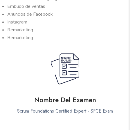
Embudo de ventas
Anuncios de Facebook
Instagram
Remarketing
Remarketing
Nombre Del Examen
Scrum Foundations Certified Expert - SFCE Exam