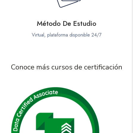
Método De Estudio
Virtual, plataforma disponible 24/7
Conoce más cursos de certificación