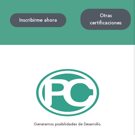
Otras
Inscribirme ahora
certificaciones
Generamos posibilidades de Desarrollo.