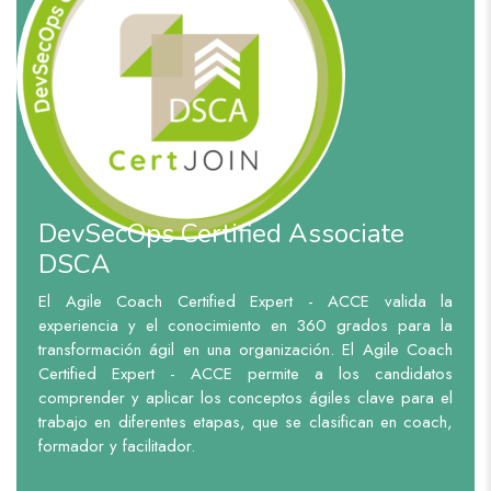
DevSecOps Certified Associate
DSCA
El Agile Coach Certified Expert - ACCE valida la
experiencia y el conocimiento en 360 grados para la
transformación ágil en una organización. El Agile Coach
Certified Expert - ACCE permite a los candidatos
comprender y aplicar los conceptos ágiles clave para el
trabajo en diferentes etapas, que se clasifican en coach,
formador y facilitador.