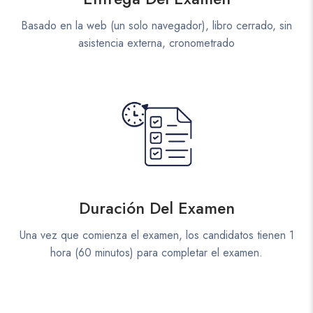
Basado en la web (un solo navegador), libro cerrado, sin
asistencia externa, cronometrado
Duración Del Examen
Una vez que comienza el examen, los candidatos tienen 1
hora (60 minutos) para completar el examen.