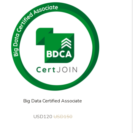
Big Data Certified Associate
USD120
USD150