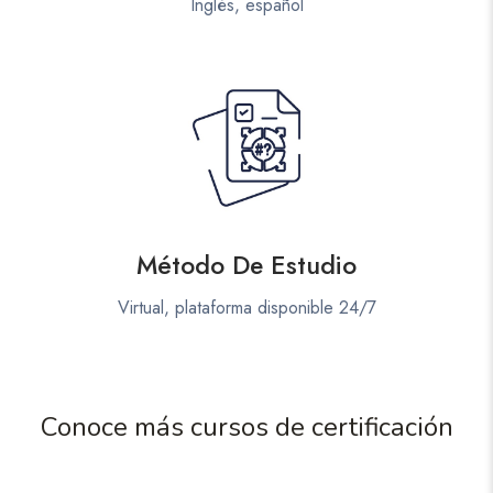
Inglés, español
Método De Estudio
Virtual, plataforma disponible 24/7
Conoce más cursos de certificación