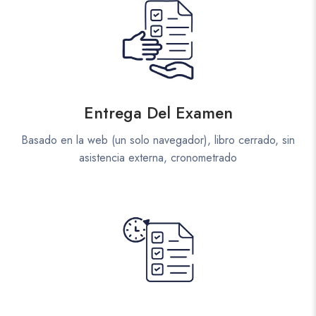
Entrega Del Examen
Basado en la web (un solo navegador), libro cerrado, sin
asistencia externa, cronometrado