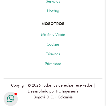
Servicios
Hosting
NOSOTROS
Misión y Visión
Cookies
Términos
Privacidad
Copyright ©
2026 Todos los derechos reservados |
Desarrollado por PC Ingeniería
Bogotá D.C. - Colombia