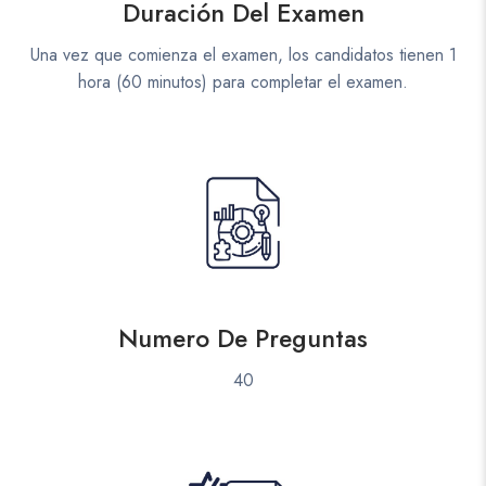
Duración Del Examen
Una vez que comienza el examen, los candidatos tienen 1
hora (60 minutos) para completar el examen.
Numero De Preguntas
40