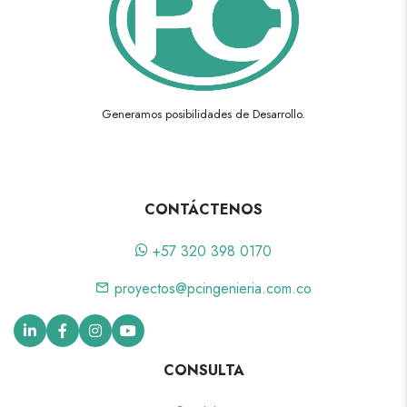
Generamos posibilidades de Desarrollo.
CONTÁCTENOS
+57 320 398 0170
proyectos@pcingenieria.com.co
CONSULTA