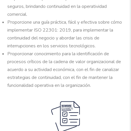
seguros, brindando continuidad en la operatividad
comercial.
Proporcione una guía práctica, fácil y efectiva sobre cómo
implementar ISO 22301: 2019, para implementar la
continuidad del negocio y abordar las crisis de
interrupciones en los servicios tecnológicos.
Proporcionar conocimiento para la identificación de
procesos críticos de la cadena de valor organizacional de
acuerdo a su actividad económica, con el fin de canalizar
estrategias de continuidad, con el fin de mantener la
funcionalidad operativa en la organización.