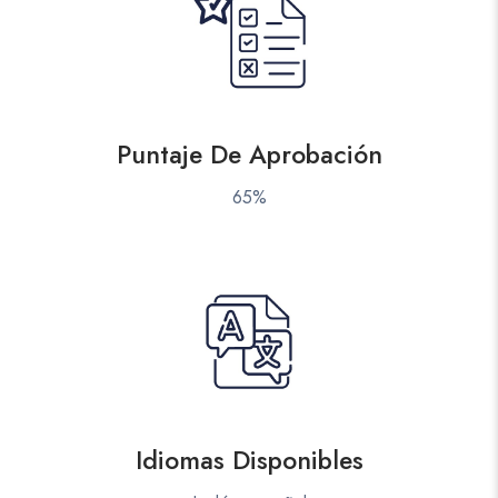
Puntaje De Aprobación
65%
Idiomas Disponibles