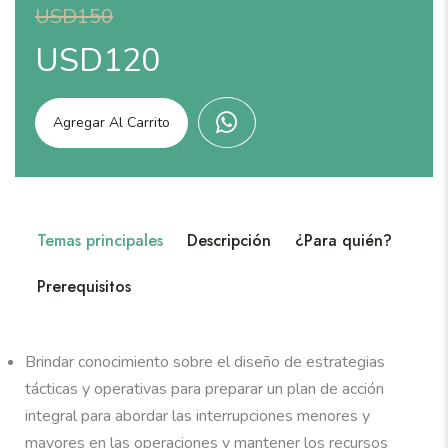
USD150
USD120
Agregar Al Carrito
Temas principales
Descripción
¿Para quién?
Prerequisitos
Brindar conocimiento sobre el diseño de estrategias
tácticas y operativas para preparar un plan de acción
integral para abordar las interrupciones menores y
mayores en las operaciones y mantener los recursos