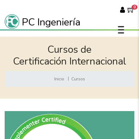
0
PC Ingeniería
Cursos de
Certificación Internacional
Inicio
Cursos