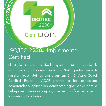
ISO/IEC 22301 Implementer
Certified
El Agile Coach Certified Expert - ACCE valida la
experiencia y el conocimiento en 360 grados para la
transformación ágil en una organización. El Agile Coach
Certified Expert - ACCE permite a los candidatos
comprender y aplicar los conceptos ágiles clave para el
trabajo en diferentes etapas, que se clasifican en coach,
formador y facilitador.