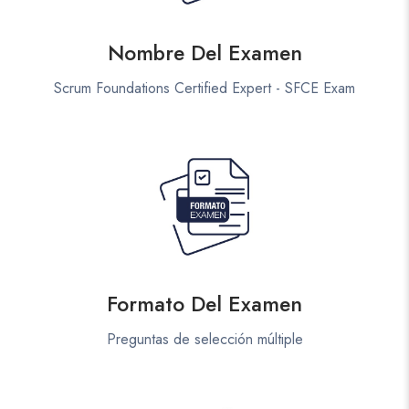
Nombre Del Examen
Scrum Foundations Certified Expert - SFCE Exam
Formato Del Examen
Preguntas de selección múltiple