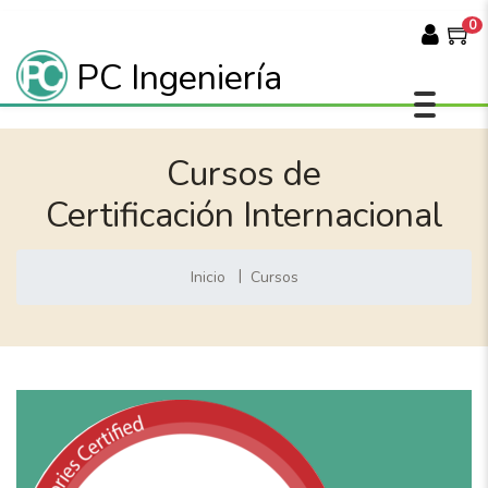
0
PC Ingeniería
Cursos de
Certificación Internacional
Inicio
Cursos