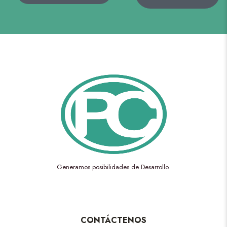
Generamos posibilidades de Desarrollo.
CONTÁCTENOS