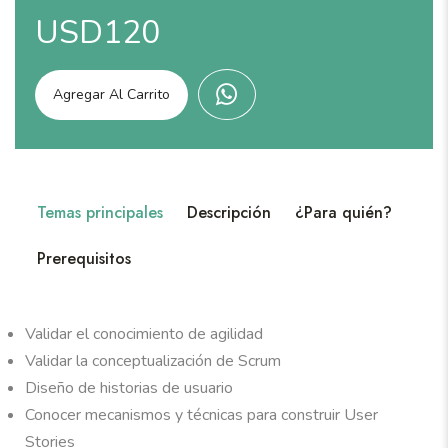
USD120
Agregar Al Carrito
Temas principales
Descripción
¿Para quién?
Prerequisitos
Validar el conocimiento de agilidad
Validar la conceptualización de Scrum
Diseño de historias de usuario
Conocer mecanismos y técnicas para construir User
Stories