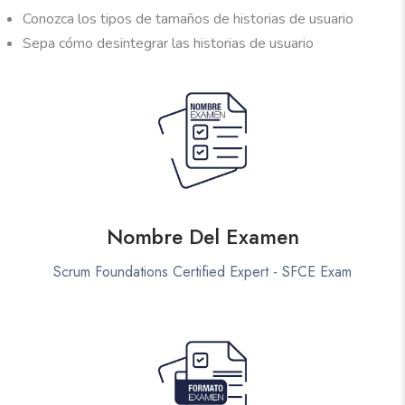
Conozca los tipos de tamaños de historias de usuario
Sepa cómo desintegrar las historias de usuario
Nombre Del Examen
Scrum Foundations Certified Expert - SFCE Exam