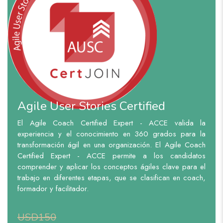
Agile User Stories Certified
El Agile Coach Certified Expert - ACCE valida la
experiencia y el conocimiento en 360 grados para la
transformación ágil en una organización. El Agile Coach
Certified Expert - ACCE permite a los candidatos
comprender y aplicar los conceptos ágiles clave para el
trabajo en diferentes etapas, que se clasifican en coach,
formador y facilitador.
USD150