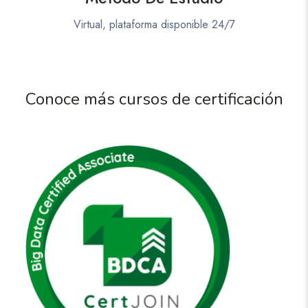
Virtual, plataforma disponible 24/7
Conoce más cursos de certificación