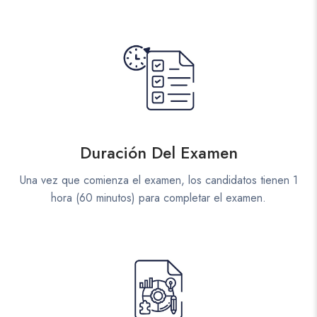
Duración Del Examen
Una vez que comienza el examen, los candidatos tienen 1
hora (60 minutos) para completar el examen.