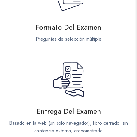
Formato Del Examen
Preguntas de selección múltiple
Entrega Del Examen
Basado en la web (un solo navegador), libro cerrado, sin
asistencia externa, cronometrado