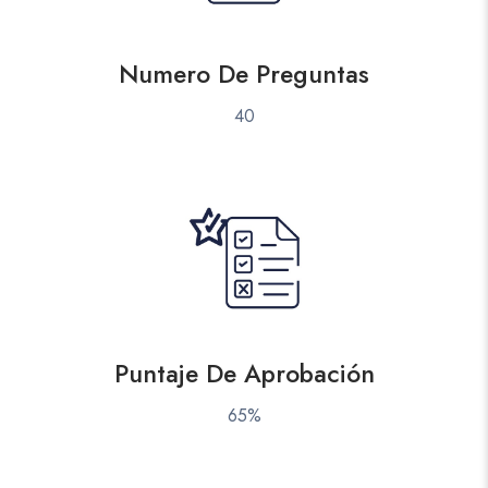
Numero De Preguntas
40
Puntaje De Aprobación
65%