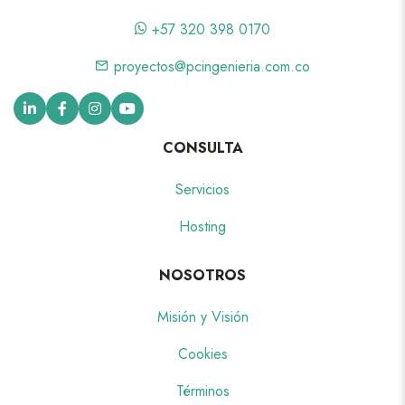
+57 320 398 0170
proyectos@pcingenieria.com.co
CONSULTA
Servicios
Hosting
NOSOTROS
Misión y Visión
Cookies
Términos